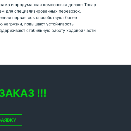
рама и продуманная компоновка делают Тонар
м для специализированных перевозок.
нная первая ось способствуют более
 нагрузки, повышают устойчивость
оддерживают стабильную работу ходовой части
АКАЗ !!!
ЗАЯВКУ