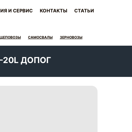
ИЯ И СЕРВИС
КОНТАКТЫ
СТАТЬИ
ЩЕПОВОЗЫ
САМОСВАЛЫ
ЗЕРНОВОЗЫ
-20L ДОПОГ