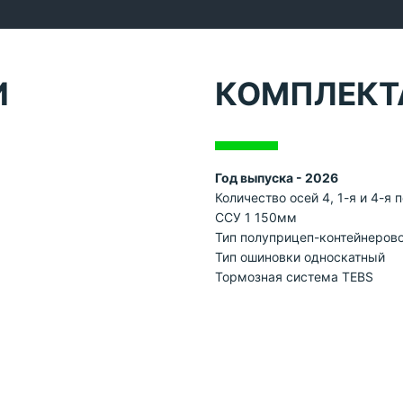
И
КОМПЛЕКТ
Год выпуска - 2026
Количество осей 4, 1-я и 4-я
ССУ 1 150мм
Тип полуприцеп-контейнерово
Тип ошиновки односкатный
Тормозная система TEBS