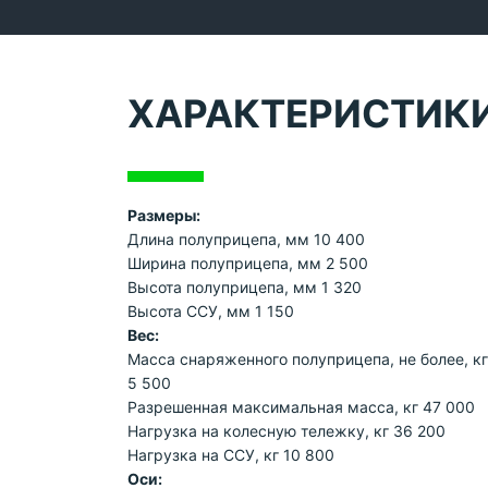
ХАРАКТЕРИСТИК
Размеры:
Длина полуприцепа, мм 10 400
Ширина полуприцепа, мм 2 500
Высота полуприцепа, мм 1 320
Высота ССУ, мм 1 150
Вес:
Масса снаряженного полуприцепа, не более, кг
5 500
Разрешенная максимальная масса, кг 47 000
Нагрузка на колесную тележку, кг 36 200
Нагрузка на ССУ, кг 10 800
Оси: