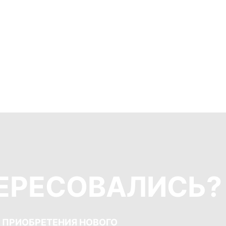
ЕРЕСОВАЛИСЬ?
Я ПРИОБРЕТЕНИЯ НОВОГО