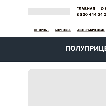
ГЛАВНАЯ
О 
8 800 444 04 
ШТОРНЫЕ
БОРТОВЫЕ
ИЗОТЕРМИЧЕСКИЕ
ПОЛУПРИЦЕ