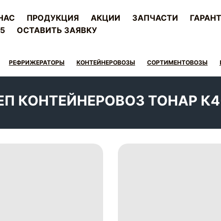
НАС
ПРОДУКЦИЯ
АКЦИИ
ЗАПЧАСТИ
ГАРАНТ
25
ОСТАВИТЬ ЗАЯВКУ
РЕФРИЖЕРАТОРЫ
КОНТЕЙНЕРОВОЗЫ
СОРТИМЕНТОВОЗЫ
П КОНТЕЙНЕРОВОЗ ТОНАР К4