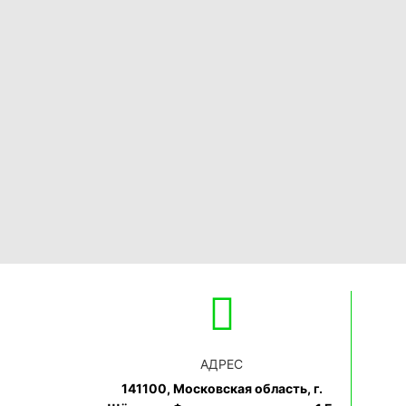
АДРЕС
141100, Московская область, г.