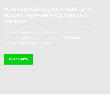
ПОРА СВЯЗАТЬСЯ ДЛЯ ПРИОБРЕТЕНИЯ
НОВОГО ИНСТРУМЕНТА ДЛЯ ВАШЕГО
БИЗНЕСА!
Оставьте заявку, наш менеджер свяжется с вами,ответит
на все интересующие вас вопросы и направит
коммерческое предложение.
ПОЗВОНИТЬ