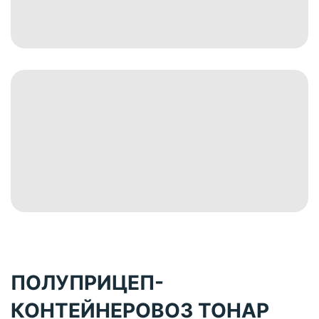
ПОЛУПРИЦЕП-
КОНТЕЙНЕРОВОЗ ТОНАР