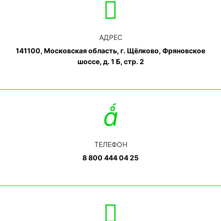
АДРЕС
141100, Московская область, г. Щёлково, Фряновское
шоссе, д. 1 Б, стр. 2
ТЕЛЕФОН
8 800 444 04 25