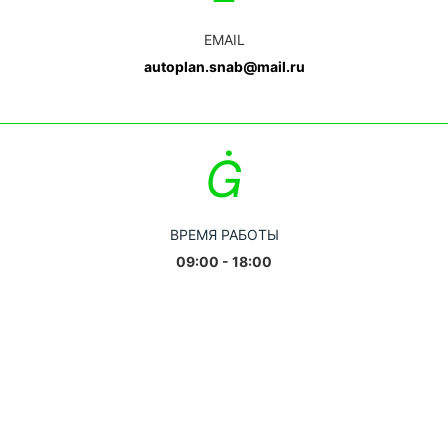
EMAIL
autoplan.snab@mail.ru
ВРЕМЯ РАБОТЫ
09:00 - 18:00