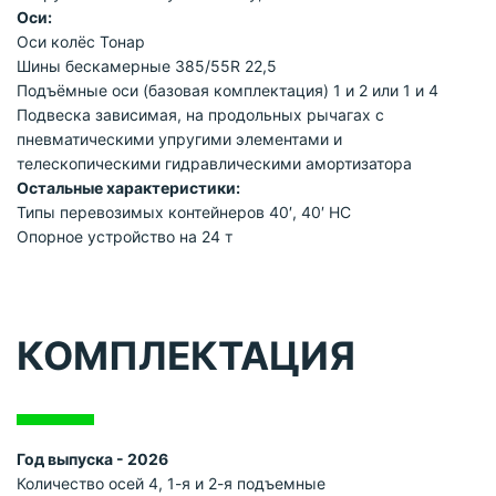
Оси:
Оси колёс Тонар
Шины бескамерные 385/55R 22,5
Подъёмные оси (базовая комплектация) 1 и 2 или 1 и 4
Подвеска зависимая, на продольных рычагах с
пневматическими упругими элементами и
телескопическими гидравлическими амортизатора
Остальные характеристики:
Типы перевозимых контейнеров 40′, 40′ HC
Опорное устройство на 24 т
КОМПЛЕКТАЦИЯ
Год выпуска - 2026
Количество осей 4, 1-я и 2-я подъемные