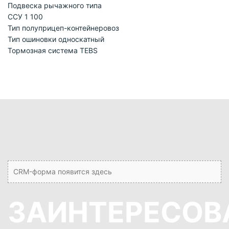
Подвеска рычажного типа
ССУ 1 100
Тип полуприцеп-контейнеровоз
Тип ошиновки односкатный
Тормозная система TEBS
CRM-форма появится здесь
ЗАИНТЕРЕСОВ