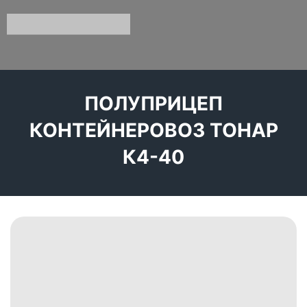
ПОЛУПРИЦЕП
КОНТЕЙНЕРОВОЗ ТОНАР
К4-40