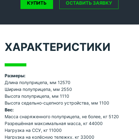
КУПИТЬ
ОСТАВИТЬ ЗАЯВКУ
ХАРАКТЕРИСТИКИ
Размеры:
Длина полуприцепа, мм 12570
Ширина полуприцепа, мм 2550
Высота полуприцепа, мм 1110
Высота седельно-сцепного устройства, мм 1100
Вес:
Масса снаряженного полуприцепа, не более, кг 5120
Разрешённая максимальная масса, кг 44000
Нагрузка на ССУ, кг 11000
Нагрузка на колёсную тележку, кг 33000