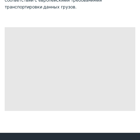
транспортировки данных грузов.