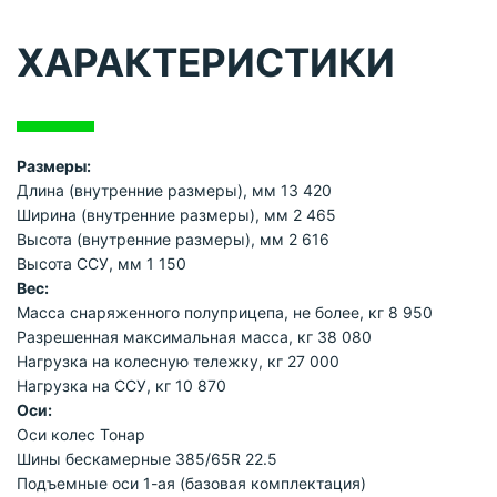
ХАРАКТЕРИСТИКИ
Размеры:
Длина (внутренние размеры), мм 13 420
Ширина (внутренние размеры), мм 2 465
Высота (внутренние размеры), мм 2 616
Высота ССУ, мм 1 150
Вес:
Масса снаряженного полуприцепа, не более, кг 8 950
Разрешенная максимальная масса, кг 38 080
Нагрузка на колесную тележку, кг 27 000
Нагрузка на ССУ, кг 10 870
Оси:
Оси колес Тонар
Шины бескамерные 385/65R 22.5
Подъемные оси 1-ая (базовая комплектация)