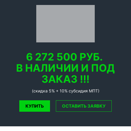
6 272 500 РУБ.
В НАЛИЧИИ И ПОД
ЗАКАЗ !!!
(скидка 5% + 10% субсидия МПТ)
КУПИТЬ
ОСТАВИТЬ ЗАЯВКУ