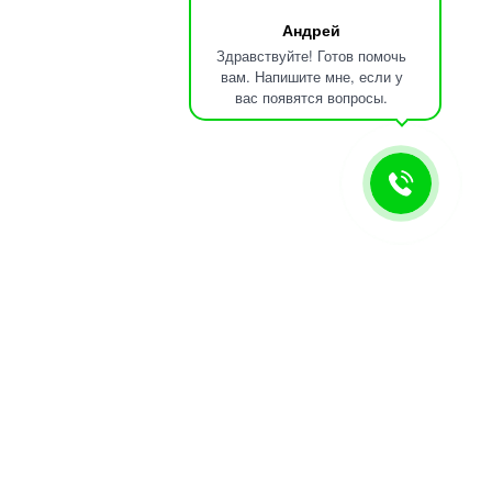
Андрей
Здравствуйте! Готов помочь
вам. Напишите мне, если у
вас появятся вопросы.