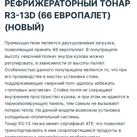
РЕФРИЖЕРАТОРНЫЙ ТОНАР
R3-13D (66 ЕВРОПАЛЕТ)
(НОВЫЙ)
Преимуществом является двухуровневая загрузка,
позволяющая принять 66 европаллет. В полуприцепе
высоту «верхней полки» внутри кузова можно
регулировать, в зависимости от высоты паллет.
Особенностью данного полуприцепа является то, что при
его производстве в местах установки стоек,
поддерживающих «верхний пол» удалось избежать
«тепловых мостиков». Стойки почти не сокращают
внутреннее пространство кузова, и при этом не вдаются в
термоизолирующую панель, тем самым не вызывают
потерю тепла. На данной модели возможна установка
холодильно-отопительной системы.
Тонар R3-13 также имеет сертификат АТР, что позволяет
транспортировать в нем скоропортящиеся продукты в
соответствии с европейскими требованиями