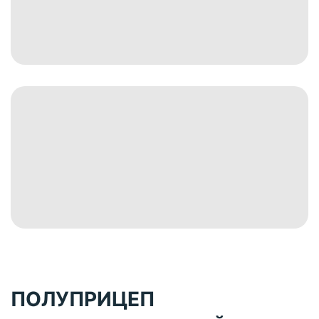
ПОЛУПРИЦЕП