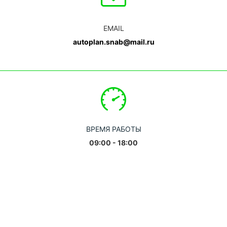
EMAIL
autoplan.snab@mail.ru
ВРЕМЯ РАБОТЫ
09:00 - 18:00