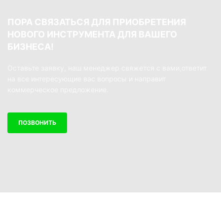
ПОРА СВЯЗАТЬСЯ ДЛЯ ПРИОБРЕТЕНИЯ
НОВОГО ИНСТРУМЕНТА ДЛЯ ВАШЕГО
БИЗНЕСА!
Оставьте заявку, наш менеджер свяжется с вами,ответит
на все интересующие вас вопросы и направит
коммерческое предложение.
ПОЗВОНИТЬ