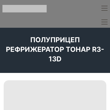
ПОЛУПРИЦЕП
РЕФРИЖЕРАТОР ТОНАР R3-
13D