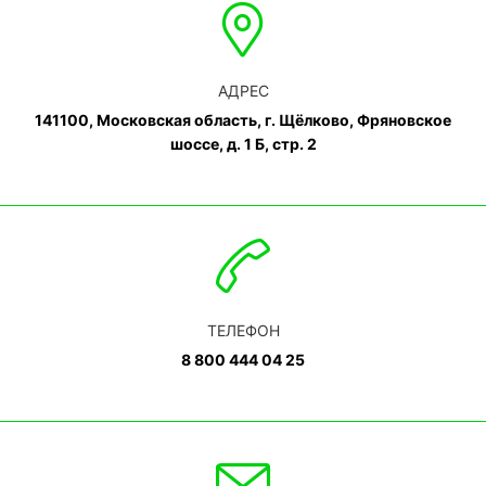
АДРЕС
141100, Московская область, г. Щёлково, Фряновское
шоссе, д. 1 Б, стр. 2
ТЕЛЕФОН
8 800 444 04 25