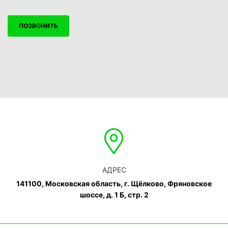
ПОЗВОНИТЬ
АДРЕС
141100, Московская область, г. Щёлково, Фряновское
шоссе, д. 1 Б, стр. 2