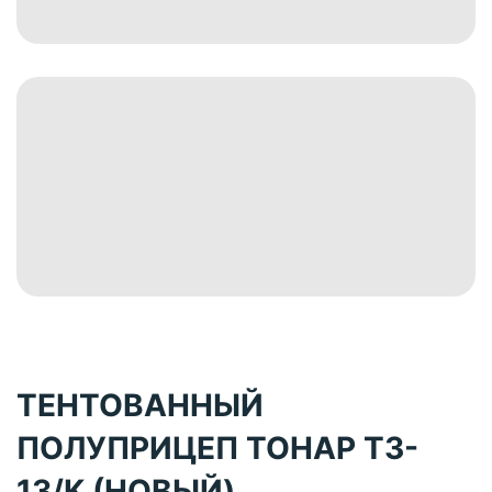
ТЕНТОВАННЫЙ
ПОЛУПРИЦЕП ТОНАР T3-
13/K (НОВЫЙ)