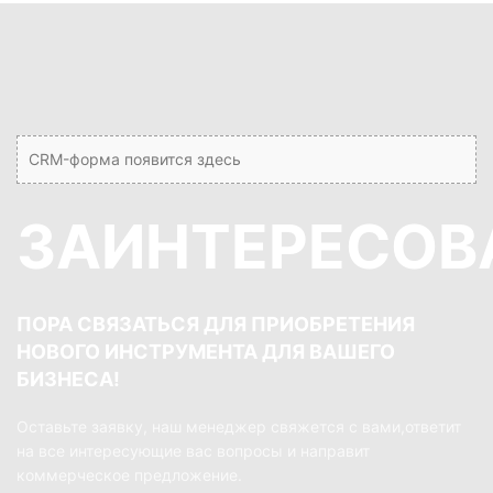
CRM-форма появится здесь
ЗАИНТЕРЕСОВ
ПОРА СВЯЗАТЬСЯ ДЛЯ ПРИОБРЕТЕНИЯ
НОВОГО ИНСТРУМЕНТА ДЛЯ ВАШЕГО
БИЗНЕСА!
Оставьте заявку, наш менеджер свяжется с вами,ответит
на все интересующие вас вопросы и направит
коммерческое предложение.