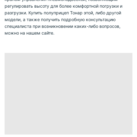
регулировать высоту для более комфортной погрузки и
разгрузки. Купить полуприцеп Тонар этой, либо другой
модели, а также получить подробную консультацию
специалиста при возникновении каких-либо вопросов,
можно на нашем сайте.