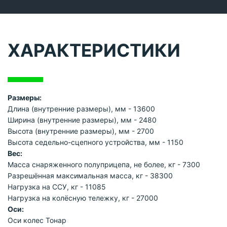
ХАРАКТЕРИСТИКИ
Размеры:
Длина (внутренние размеры), мм - 13600
Ширина (внутренние размеры), мм - 2480
Высота (внутренние размеры), мм - 2700
Высота седельно-сцепного устройства, мм - 1150
Вес:
Масса снаряженного полуприцепа, не более, кг - 7300
Разрешённая максимальная масса, кг - 38300
Нагрузка на ССУ, кг - 11085
Нагрузка на колёсную тележку, кг - 27000
Оси:
Оси колес Тонар