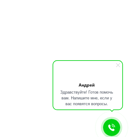
Андрей
Здравствуйте! Готов помочь
вам. Напишите мне, если у
вас появятся вопросы.