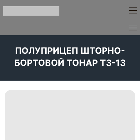
ПОЛУПРИЦЕП ШТОРНО-
БОРТОВОЙ ТОНАР Т3-13