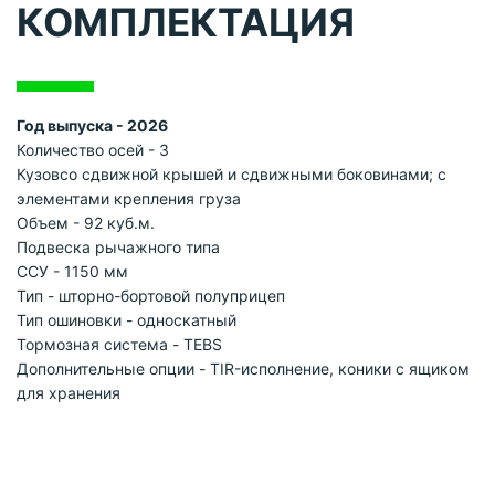
КОМПЛЕКТАЦИЯ
Год выпуска - 2026
Количество осей - 3
Кузовсо сдвижной крышей и сдвижными боковинами; с
элементами крепления груза
Объем - 92 куб.м.
Подвеска рычажного типа
ССУ - 1150 мм
Тип - шторно-бортовой полуприцеп
Тип ошиновки - односкатный
Тормозная система - TEBS
Дополнительные опции - TIR-исполнение, коники с ящиком
для хранения