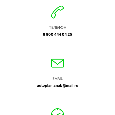
ТЕЛЕФОН
8 800 444 04 25
EMAIL
autoplan.snab@mail.ru