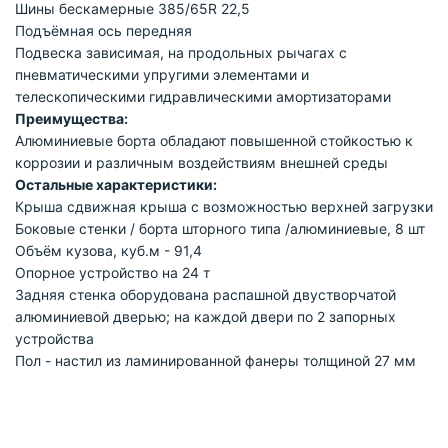
Шины бескамерные 385/65R 22,5
Подъёмная ось передняя
Подвеска зависимая, на продольных рычагах с
пневматическими упругими элементами и
телескопическими гидравлическими амортизаторами
Преимущества:
Алюминиевые борта обладают повышенной стойкостью к
коррозии и различным воздействиям внешней среды
Остальные характеристики:
Крыша сдвижная крыша с возможностью верхней загрузки
Боковые стенки / борта шторного типа /алюминиевые, 8 шт
Объём кузова, куб.м - 91,4
Опорное устройство на 24 т
Задняя стенка оборудована распашной двустворчатой
алюминиевой дверью; на каждой двери по 2 запорных
устройства
Пол - настил из ламинированной фанеры толщиной 27 мм