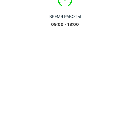
ВРЕМЯ РАБОТЫ
09:00 - 18:00